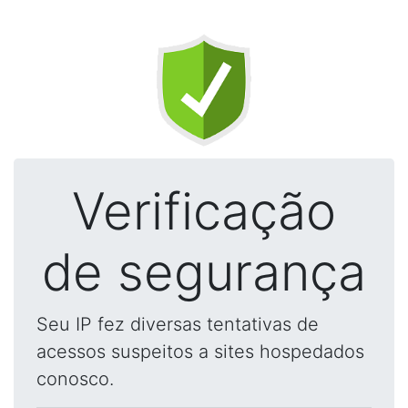
Verificação
de segurança
Seu IP fez diversas tentativas de
acessos suspeitos a sites hospedados
conosco.